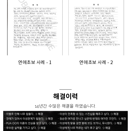
연애초보 사례 - 1
연애초보 사례 - 2
해결이력
14년간 수많은 해결을 하였습니다.