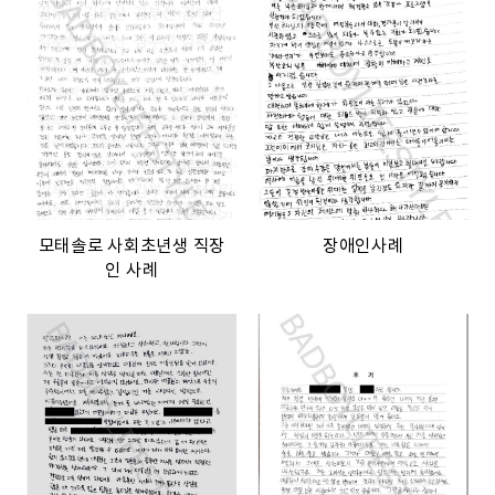
모태솔로 사회초년생 직장
장애인사례
인 사례