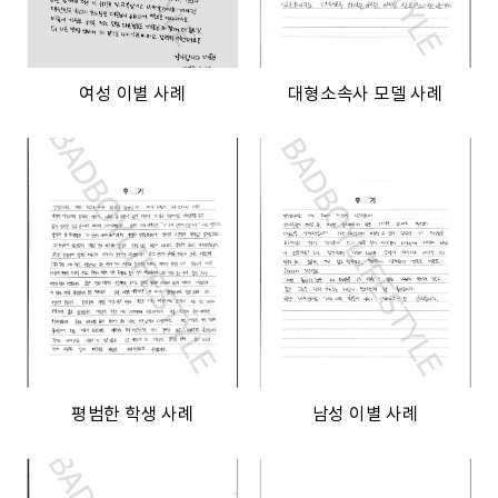
여성 이별 사례
대형소속사 모델 사례
평범한 학생 사례
남성 이별 사례