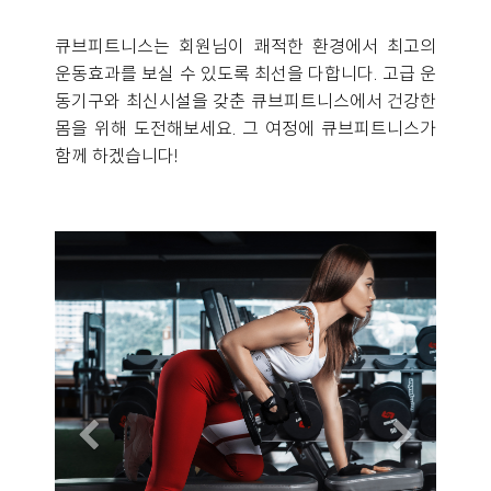
큐브피트니스는 회원님이 쾌적한 환경에서 최고의
운동효과를 보실 수 있도록 최선을 다합니다. 고급 운
동기구와 최신시설을 갖춘 큐브피트니스에서 건강한
몸을 위해 도전해보세요. 그 여정에 큐브피트니스가
함께 하겠습니다!
Previous
Next